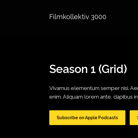
Filmkollektiv 3000
Season 1 (Grid)
Vivamus elementum semper nisi. Aenea
enim. Aliquam lorem ante, dapibus in, 
Subscribe on Apple Podcasts