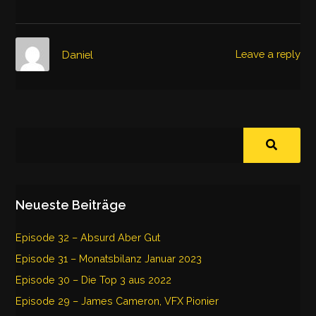
Leave a reply
Daniel
Neueste Beiträge
Episode 32 – Absurd Aber Gut
Episode 31 – Monatsbilanz Januar 2023
Episode 30 – Die Top 3 aus 2022
Episode 29 – James Cameron, VFX Pionier