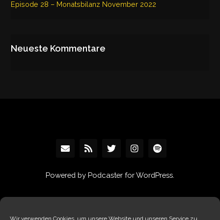
Episode 28 – Monatsbilanz November 2022
Neueste Kommentare
Powered by Podcaster for WordPress.
Wir verwenden Cookies, um unsere Website und unseren Service zu